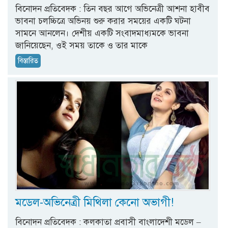
বিনোদন প্রতিবেদক : তিন বছর আগে অভিনেত্রী আশনা হাবীব
ভাবনা চলচ্চিত্রে অভিনয় শুরু করার সময়ের একটি ঘটনা
সামনে আনলেন। দেশীয় একটি সংবাদমাধ্যমকে ভাবনা
জানিয়েছেন, ওই সময় তাকে ও তার মাকে
বিস্তারিত
মডেল-অভিনেত্রী মিথিলা কেনো অভাগী!
বিনোদন প্রতিবেদক : কলকাতা প্রবাসী বাংলাদেশী মডেল –