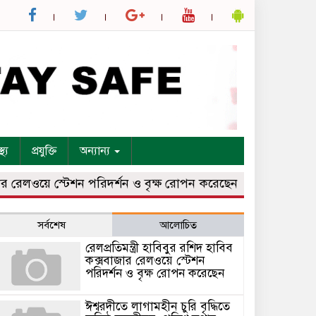
্থ্য
প্রযুক্তি
অন্যান্য
রেলওয়ে স্টেশন পরিদর্শন ও বৃক্ষ রোপন করেছেন
ঈশ্বরদীতে লাগামহ
সর্বশেষ
আলোচিত
রেলপ্রতিমন্ত্রী হাবিবুর রশিদ হাবিব
কক্সবাজার রেলওয়ে স্টেশন
পরিদর্শন ও বৃক্ষ রোপন করেছেন
ঈশ্বরদীতে লাগামহীন চুরি বৃদ্ধিতে