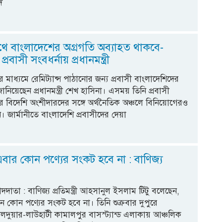
দ
পথে বাংলাদেশের অগ্রগতি অব্যাহত থাকবে-
প্রবাসী সংবধর্নায় প্রধানমন্ত্রী
র মাধ্যমে রেমিট্যান্স পাঠানোর জন্য প্রবাসী বাংলাদেশিদের
 জানিয়েছেন প্রধানমন্ত্রী শেখ হাসিনা। এসময় তিনি প্রবাসী
র বিদেশি অংশীদারদের সঙ্গে অর্থনৈতিক অঞ্চলে বিনিয়োগেরও
। জার্মানীতে বাংলাদেশি প্রবাসীদের দেয়া
বার কোন পণ্যের সংকট হবে না : বাণিজ্য
াদদাতা : বাণিজ্য প্রতিমন্ত্রী আহসানুল ইসলাম টিটু বলেছেন,
 কোন পণ্যের সংকট হবে না। তিনি শুক্রবার দুপুরে
দেলদুয়ার-লাউহাটী কামালপুর বাসস্ট্যান্ড এলাকায় আঞ্চলিক