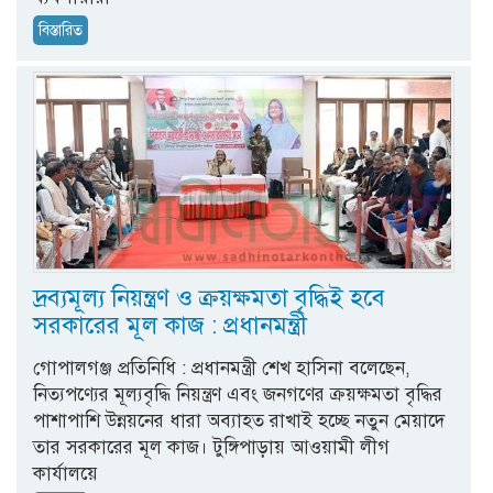
বিস্তারিত
দ্রব্যমূল্য নিয়ন্ত্রণ ও ক্রয়ক্ষমতা বৃদ্ধিই হবে
সরকারের মূল কাজ : প্রধানমন্ত্রী
গোপালগঞ্জ প্রতিনিধি : প্রধানমন্ত্রী শেখ হাসিনা বলেছেন,
নিত্যপণ্যের মূল্যবৃদ্ধি নিয়ন্ত্রণ এবং জনগণের ক্রয়ক্ষমতা বৃদ্ধির
পাশাপাশি উন্নয়নের ধারা অব্যাহত রাখাই হচ্ছে নতুন মেয়াদে
তার সরকারের মূল কাজ। টুঙ্গিপাড়ায় আওয়ামী লীগ
কার্যালয়ে