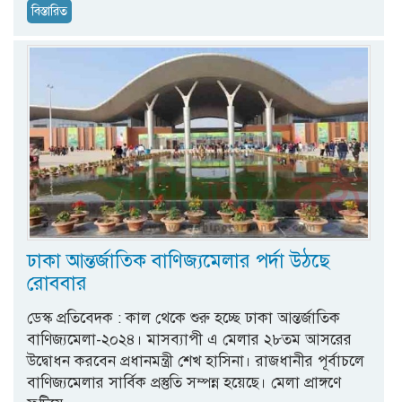
বিস্তারিত
ঢাকা আন্তর্জাতিক বাণিজ্যমেলার পর্দা উঠছে
রোববার
ডেস্ক প্রতিবেদক : কাল থেকে শুরু হচ্ছে ঢাকা আন্তর্জাতিক
বাণিজ্যমেলা-২০২৪। মাসব্যাপী এ মেলার ২৮তম আসরের
উদ্বোধন করবেন প্রধানমন্ত্রী শেখ হাসিনা। রাজধানীর পূর্বাচলে
বাণিজ্যমেলার সার্বিক প্রস্তুতি সম্পন্ন হয়েছে। মেলা প্রাঙ্গণে