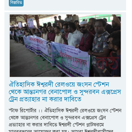
বিস্তারিত
ঐতিহাসিক ঈশ্বরদী রেলওয়ে জংসন স্টেশন
থেকে আন্তঃনগর বেনাপোল ও সুন্দরবন এক্সপ্রেস
ট্রেন প্রত্যাহার না করার দাবিতে
স্টাফ রিপোর্টার ।। ঐতিহাসিক ঈশ্বরদী রেলওয়ে জংসন স্টেশন
থেকে আন্তঃনগর বেনাপোল ও সুন্দরবন এক্সপ্রেস ট্রেন
প্রত্যাহার না করার দাবিতে ঈশ্বরদী স্টেশন প্লাটফরমে
মানববন্ধনের আয়োজন করা হয়। আমরা ঈশ্বরদীবাসীদের