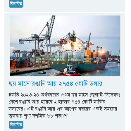
বিস্তারিত
ছয় মাসে রপ্তানি আয় ২৭৫৪ কোটি ডলার
চলতি ২০২৩-২৪ অর্থবছরের প্রথম ছয় মাসে (জুলাই-ডিসেম্বর)
দেশে রপ্তানি আয় হয়েছে ২ হাজার ৭৫৪ কোটি মার্কিন
ডলারের। এই রপ্তানি আয় এর আগের বছরের একই সময়ের
তুলনায় শূণ্য দশমিক ৮৮ শতাংশ
বিস্তারিত