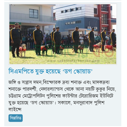
সিএমপিতে যুক্ত হয়েছে ‘ডগ স্কোয়াড’
জঙ্গি ও সন্ত্রাস দমন,বিস্ফোরক দ্রব্য শনাক্ত এবং মাদকদ্রব্য
শনাক্তে পারদর্শী, নেদারল্যান্ডস থেকে আনা নয়টি কুকুর নিয়ে,
চট্টগ্রাম মেট্রোপলিটন পুলিশের কাউন্টার টেরোরিজম ইউনিটে
যুক্ত হয়েছে ‘ডগ স্কোয়াড’। সকালে, মনসুরাবাদ পুলিশ
লাইন্সে
বিস্তারিত