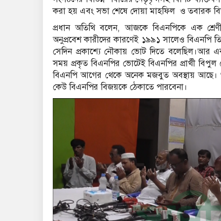
করা হয় এবং সভা শেষে দোয়া মাহফিল ও তবারক বিতর
প্রধান অতিথি বলেন, আজকে বিএনপিকে এক শ্রেণীর
অনুপ্রবেশ কারীদের কারণেই ১৯৯১ সালেও বিএনপি ত
সেদিন প্রকাশ্যে নৌকায় ভোট দিতে বলেছিল।আর এ
সময় প্রকৃত বিএনপির ভোটেই বিএনপির প্রার্থী বিপুল 
বিএনপি আগের থেকে অনেক মজবুত অবস্থায় আছে। শুধু 
কেউ বিএনপির বিজয়কে ঠেকাতে পারবেনা।