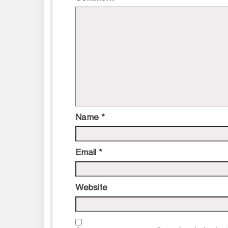
Name
*
Email
*
Website