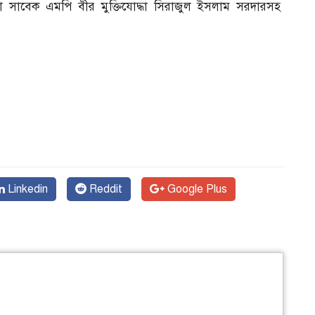
েতা সাবেক এমপি বীর মুক্তিযোদ্ধা সিরাজুল ইসলাম সরদারসহ
Linkedin
Reddit
Google Plus