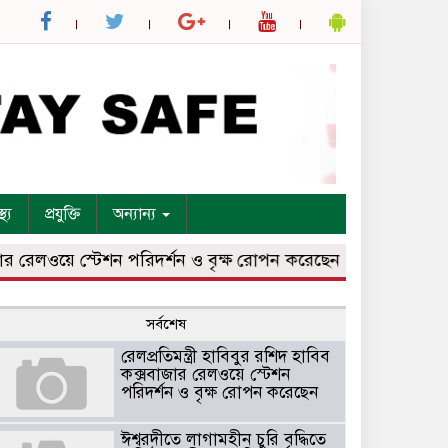
্থ্য
প্রযুক্তি
অন্যান্য
লওয়ে স্টেশন পরিদর্শন ও বৃক্ষ রোপন করেছেন
ঈশ্বরদীতে লাগামহীন
সর্বশেষ
রেলপ্রতিমন্ত্রী হাবিবুর রশিদ হাবিব
কক্সবাজার রেলওয়ে স্টেশন
পরিদর্শন ও বৃক্ষ রোপন করেছেন
ঈশ্বরদীতে লাগামহীন চুরি বৃদ্ধিতে