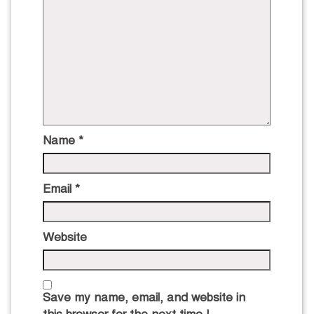
Name
*
Email
*
Website
Save my name, email, and website in