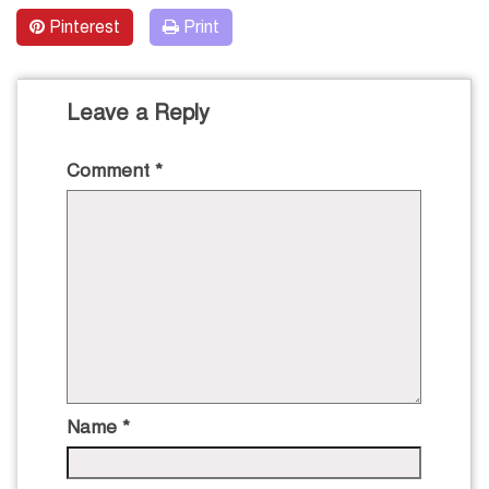
Pinterest
Print
Leave a Reply
Comment
*
Name
*