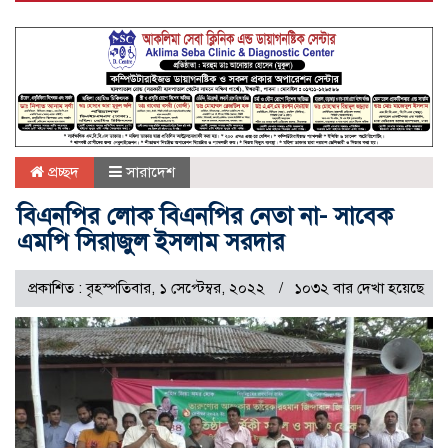
প্রচ্ছদ
সারাদেশ
বিএনপির লোক বিএনপির নেতা না- সাবেক
এমপি সিরাজুল ইসলাম সরদার
প্রকাশিত : বৃহস্পতিবার, ১ সেপ্টেম্বর, ২০২২
১০৩২ বার দেখা হয়েছে