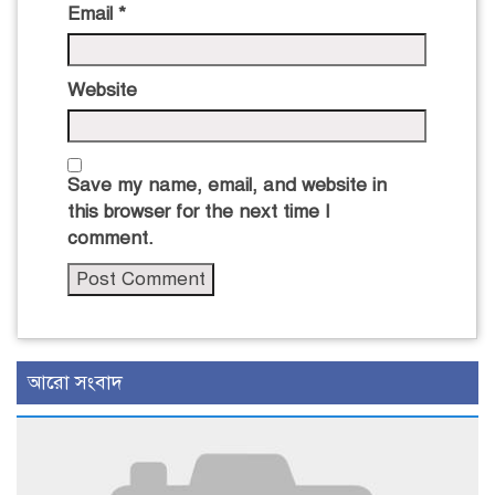
Email
*
Website
Save my name, email, and website in
this browser for the next time I
comment.
আরো সংবাদ