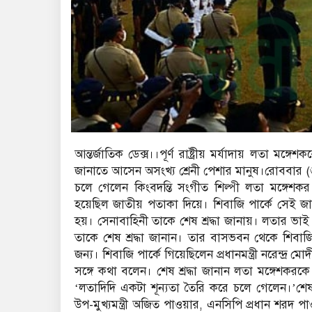
আন্তর্জাতিক ডেক্স।।পূর্ণ রাষ্ট্রীয় মর্যাদায় লতা মঙ্গে
জানাতে আসেন অসংখ্য শ্রেনী পেশার মানুষ।রোববার (
চলে গেলেন কিংবদন্তি সংগীত শিল্পী লতা মঙ্গেশকর।
হয়েছিল জাতীয় পতাকা দিয়ে। শিবাজি পার্কে সেই জ
হয়। সেনাবাহিনী তাকে শেষ শ্রদ্ধা জানায়। লতার ভাই
তাকে শেষ শ্রদ্ধা জানান। তার বাসভবন থেকে শিবাজি প
জন্য। শিবাজি পার্কে গিয়েছিলেন প্রধানমন্ত্রী নরেন্দ্র
সঙ্গে কথা বলেন। শেষ শ্রদ্ধা জানান লতা মঙ্গেশকরকে
‘লতাদিদি একটা শূন্যতা তৈরি করে চলে গেলেন।’শেষকৃত্য
উপ-মুখ্যমন্ত্রী অজিত পাওয়ার, এনসিপি প্রধান শরদ