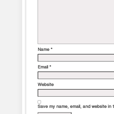
Name
*
Email
*
Website
Save my name, email, and website in t