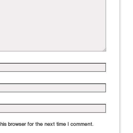
his browser for the next time I comment.