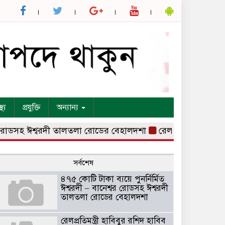
্থ্য
প্রযুক্তি
অন্যান্য
োডসহ ঈশ্বরদী তালতলা রোডের বেহালদশা
রেলপ্রতিমন্ত্রী হাবিবুর 
সর্বশেষ
৪৭৫ কোটি টাকা ব্যয়ে পুনর্নির্মিত
ঈশ্বরদী – বানেশ্বর রোডসহ ঈশ্বরদী
তালতলা রোডের বেহালদশা
রেলপ্রতিমন্ত্রী হাবিবুর রশিদ হাবিব