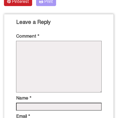
Pinterest
Print
Leave a Reply
Comment
*
Name
*
Email
*