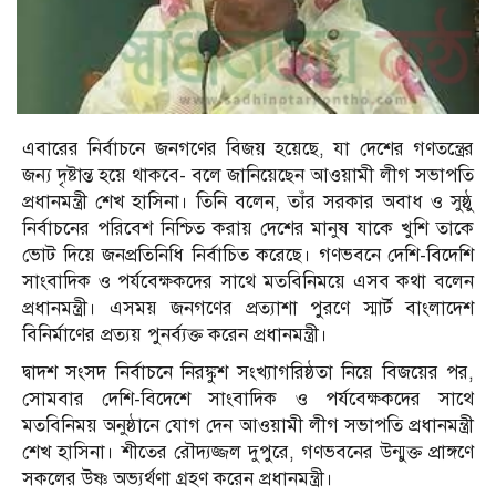
এবারের নির্বাচনে জনগণের বিজয় হয়েছে, যা দেশের গণতন্ত্রের
জন্য দৃষ্টান্ত হয়ে থাকবে- বলে জানিয়েছেন আওয়ামী লীগ সভাপতি
প্রধানমন্ত্রী শেখ হাসিনা। তিনি বলেন, তাঁর সরকার অবাধ ও সুষ্ঠু
নির্বাচনের পরিবেশ নিশ্চিত করায় দেশের মানুষ যাকে খুশি তাকে
ভোট দিয়ে জনপ্রতিনিধি নির্বাচিত করেছে। গণভবনে দেশি-বিদেশি
সাংবাদিক ও পর্যবেক্ষকদের সাথে মতবিনিময়ে এসব কথা বলেন
প্রধানমন্ত্রী। এসময় জনগণের প্রত্যাশা পুরণে স্মার্ট বাংলাদেশ
বিনির্মাণের প্রত্যয় পুনর্ব্যক্ত করেন প্রধানমন্ত্রী।
দ্বাদশ সংসদ নির্বাচনে নিরঙ্কুশ সংখ্যাগরিষ্ঠতা নিয়ে বিজয়ের পর,
সোমবার দেশি-বিদেশে সাংবাদিক ও পর্যবেক্ষকদের সাথে
মতবিনিময় অনুষ্ঠানে যোগ দেন আওয়ামী লীগ সভাপতি প্রধানমন্ত্রী
শেখ হাসিনা। শীতের রৌদ্যজ্জল দুপুরে, গণভবনের উন্মুক্ত প্রাঙ্গণে
সকলের উষ্ণ অভ্যর্থণা গ্রহণ করেন প্রধানমন্ত্রী।