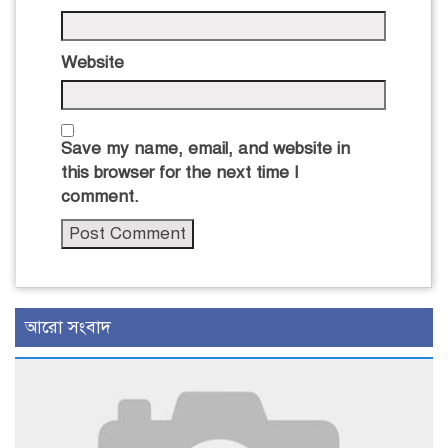
Website
Save my name, email, and website in
this browser for the next time I
comment.
আরো সংবাদ