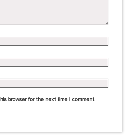
his browser for the next time I comment.