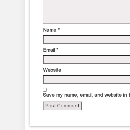
Name
*
Email
*
Website
Save my name, email, and website in t