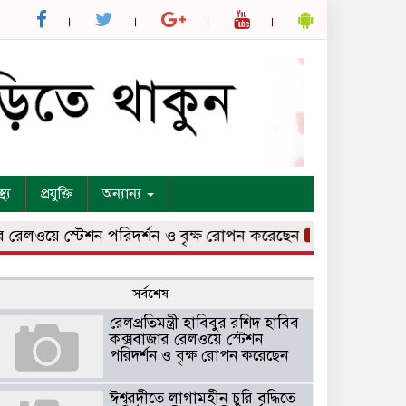
্থ্য
প্রযুক্তি
অন্যান্য
লওয়ে স্টেশন পরিদর্শন ও বৃক্ষ রোপন করেছেন
ঈশ্বরদীতে লাগামহীন 
সর্বশেষ
রেলপ্রতিমন্ত্রী হাবিবুর রশিদ হাবিব
কক্সবাজার রেলওয়ে স্টেশন
পরিদর্শন ও বৃক্ষ রোপন করেছেন
ঈশ্বরদীতে লাগামহীন চুরি বৃদ্ধিতে