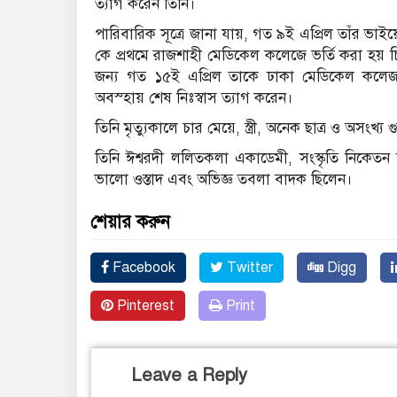
ত্যাগ করেন তিনি।
পারিবারিক সূত্রে জানা যায়, গত ৯ই এপ্রিল তাঁর ভা
কে প্রথমে রাজশাহী মেডিকেল কলেজে ভর্তি করা হয় 
জন্য গত ১৫ই এপ্রিল তাকে ঢাকা মেডিকেল কলেজ
অবস্হায় শেষ নিঃস্বাস ত্যাগ করেন।
তিনি মৃত্যুকালে চার মেয়ে, স্ত্রী, অনেক ছাত্র ও অসংখ্য 
তিনি ঈশ্বরদী ললিতকলা একাডেমী, সংস্কৃতি নিকেতন 
ভালো ওস্তাদ এবং অভিজ্ঞ তবলা বাদক ছিলেন।
শেয়ার করুন
Facebook
Twitter
Digg
Pinterest
Print
Leave a Reply