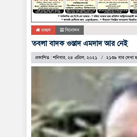
প্রচ্ছদ
বিনোদন
তবলা বাদক ওস্তাদ এমদাদ আর নেই
প্রকাশিত : শনিবার, ২৪ এপ্রিল, ২০২১
২১৩৯ বার দেখা 