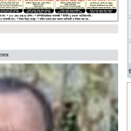
হয়েছে
আ