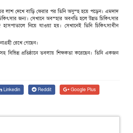
ইয়ের লাশ দেখে বাড়ি ফেরার পর তিনি অসুস্হ হয়ে পড়েন। এমদাদ
ন
চিকিৎসার জন্য। সেখানে অবস্হার অবণতি হলে উন্নত চিকিৎসার
 হাসপাতালে নিয়ে যাওয়া হয়। সেখানেই তিনি চিকিৎসাধীন
গুনাগ্রহী রেখে গেছেন।
সহ বিভিন্ন প্রতিষ্ঠানে তবলায় শিক্ষকতা করেছেন। তিনি একজন
Linkedin
Reddit
Google Plus