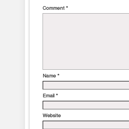
Comment
*
Name
*
Email
*
Website