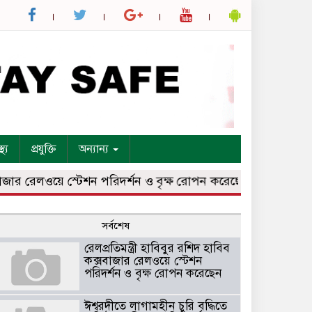
্থ্য
প্রযুক্তি
অন্যান্য
 রেলওয়ে স্টেশন পরিদর্শন ও বৃক্ষ রোপন করেছেন
ঈশ্বরদীতে লাগাম
সর্বশেষ
রেলপ্রতিমন্ত্রী হাবিবুর রশিদ হাবিব
কক্সবাজার রেলওয়ে স্টেশন
পরিদর্শন ও বৃক্ষ রোপন করেছেন
ঈশ্বরদীতে লাগামহীন চুরি বৃদ্ধিতে