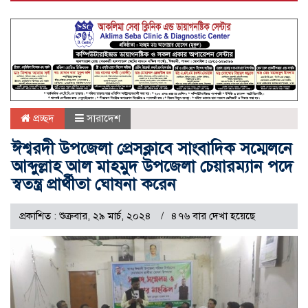
প্রচ্ছদ
সারাদেশ
ঈশ্বরদী উপজেলা প্রেসক্লাবে সাংবাদিক সম্মেলনে
আব্দুল্লাহ আল মাহমুদ উপজেলা চেয়ারম্যান পদে
স্বতন্ত্র প্রার্থীতা ঘোষনা করেন
প্রকাশিত : শুক্রবার, ২৯ মার্চ, ২০২৪
৪৭৬ বার দেখা হয়েছে