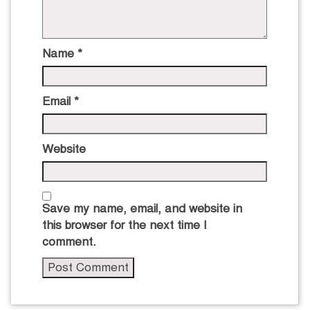
Name
*
Email
*
Website
Save my name, email, and website in
this browser for the next time I
comment.