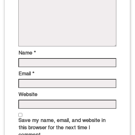
Name
*
Email
*
Website
Save my name, email, and website in
this browser for the next time I
comment.