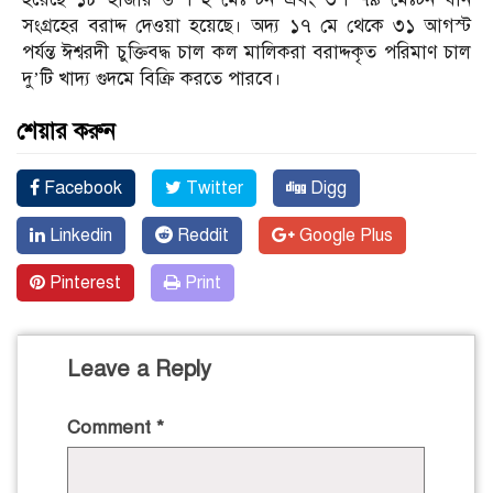
সংগ্রহের বরাদ্দ দেওয়া হয়েছে। অদ্য ১৭ মে থেকে ৩১ আগস্ট
পর্যন্ত ঈশ্বরদী চুক্তিবদ্ধ চাল কল মালিকরা বরাদ্দকৃত পরিমাণ চাল
দু’টি খাদ্য গুদমে বিক্রি করতে পারবে।
শেয়ার করুন
Facebook
Twitter
Digg
Linkedin
Reddit
Google Plus
Pinterest
Print
Leave a Reply
Comment
*