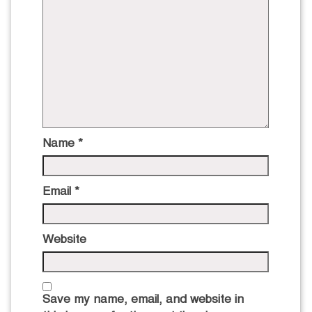
Name
*
Email
*
Website
Save my name, email, and website in