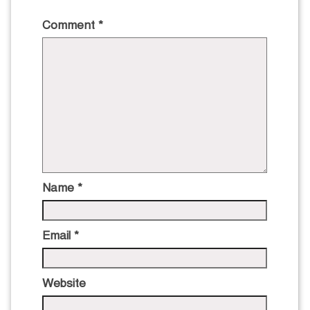
Comment
*
Name
*
Email
*
Website