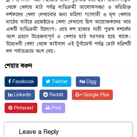
থেকে খেলার মাঠ পর্যন্ত ব্যতিক্রমী আলোকসজ্জা ও অতিরিক্ত
দর্শকদের খেলা দেখানোর জন্য মহিলা গ্যালারী ও মূল খেলার
মাঠের বাইরে প্রজেক্টরেও খেলা দেখানো ছিল আয়োজকদের আর
একটি ব্যতিক্রমী উদ্যোগ। প্রায় দশ হাজার নারী পুরুষ দশর্কের
অংশ গ্রহণে উত্তেজনাপূর্ণ এ খেলার মাঠ সরগরম হয়ে থাকে।
উদ্বোধনী খেলা থেকে ফাইনাল এই টুর্ণামেন্ট পর্যন্ত মোট বত্রিশটি
দল পর্যায়ক্রমে অংশ নেয়।
শেয়ার করুন
Facebook
Twitter
Digg
Linkedin
Reddit
Google Plus
Pinterest
Print
Leave a Reply