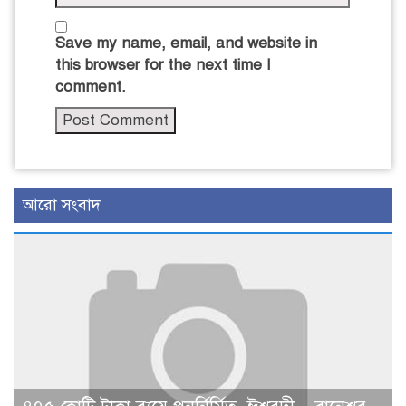
Save my name, email, and website in
this browser for the next time I
comment.
আরো সংবাদ