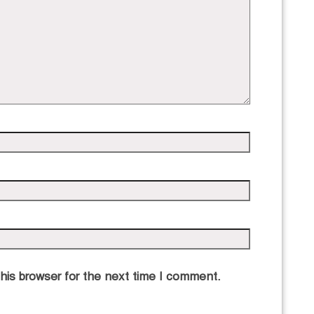
his browser for the next time I comment.