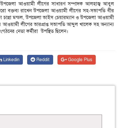
্বাস। উপজেলা আওয়ামী লীগের সাধারণ সম্পাদক আলহাজ্ব আবুল
 আরো বক্তব্য রাখেন উপজেলা আওয়ামী লীগের সহ-সভাপতি বীর
স্তফা চান্না মন্ডল, উপজেলা ভাইস চেয়ারম্যান ও উপজেলা আওয়ামী
 আওয়ামী লীগের ভারপ্রাপ্ত সভাপতি আব্দুল খালেক সহ অন্যান্য
ংগঠনের নেতা কর্মীরা উপস্থিত ছিলেন।
Linkedin
Reddit
Google Plus