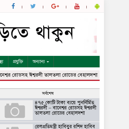
্থ্য
প্রযুক্তি
অন্যান্য
নেশ্বর রোডসহ ঈশ্বরদী তালতলা রোডের বেহালদশা
রেলপ্রতিমন্ত্রী 
সর্বশেষ
৪৭৫ কোটি টাকা ব্যয়ে পুনর্নির্মিত
ঈশ্বরদী – বানেশ্বর রোডসহ ঈশ্বরদী
তালতলা রোডের বেহালদশা
রেলপ্রতিমন্ত্রী হাবিবুর রশিদ হাবিব