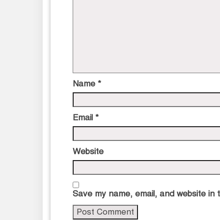
Name
*
Email
*
Website
Save my name, email, and website in t