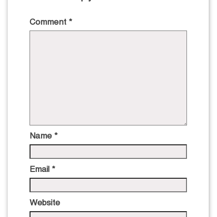
Comment
*
Name
*
Email
*
Website