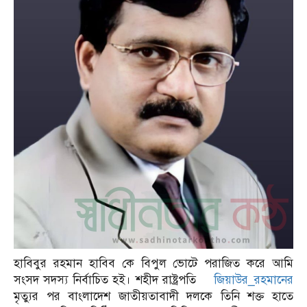
হাবিবুর রহমান হাবিব কে বিপুল ভোটে পরাজিত করে আমি
সংসদ সদস্য নির্বাচিত হই। শহীদ রাষ্ট্রপতি
জিয়াউর_রহমানের
মৃত্যুর পর বাংলাদেশ জাতীয়তাবাদী দলকে তিনি শক্ত হাতে