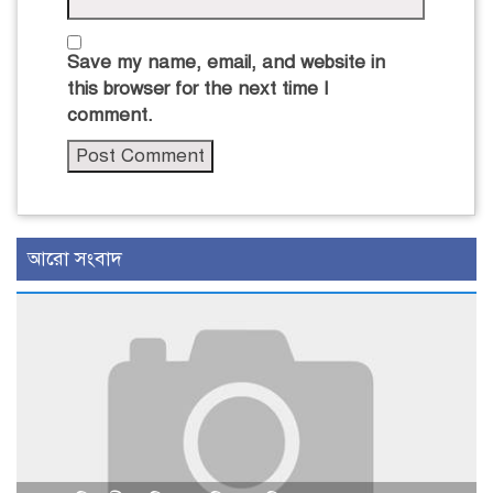
Save my name, email, and website in
this browser for the next time I
comment.
আরো সংবাদ