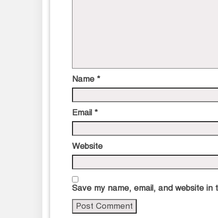
Name
*
Email
*
Website
Save my name, email, and website in t