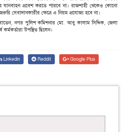
কার যানবাহন প্রবেশ করতে পারবে না। রাজশাহী থেকেও কোনো
রি সেবাদানকারীর ক্ষেত্রে এ নিয়ম প্রযোজ্য হবে না।
ল বাতেন, নগর পুলিশ কমিশনার মো. আবু কালাম সিদ্দিক, জেলা
্ষ কর্মকর্তারা উপস্থিত ছিলেন।
Linkedin
Reddit
Google Plus