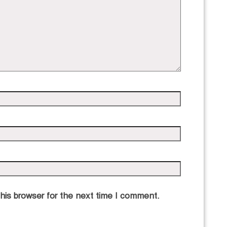
his browser for the next time I comment.