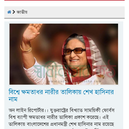
জাতীয়
বিশ্বে ক্ষমতাধর নারীর তালিকায় শেখ হাসিনার
নাম
অন লাইন রিপোর্টার।। যুক্তরাষ্ট্রের বিখ্যাত সাময়িকী ফোর্বস
বিশ্ব ব্যাপী ক্ষমতাধর নারীর তালিকা প্রকাশ করেছে। এই
তালিকায় বাংলাদেশের প্রধানমন্ত্রী শেখ হাসিনার নাম রয়েছে