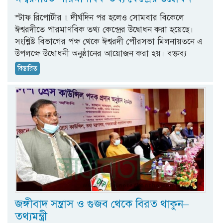
স্টাফ রিপোর্টার ॥ দীর্ঘদিন পর হলেও সোমবার বিকেলে
ঈশ্বরদীতে পারমাণবিক তথ্য কেন্দ্রের উদ্বোধন করা হয়েছে।
সংশ্লিষ্ট বিভাগের পক্ষ থেকে ঈশ্বরদী পৌরসভা মিলনায়তনে এ
উপলক্ষে উদ্বোধনী অনুষ্ঠানের আয়োজন করা হয়। বক্তব্য
বিস্তারিত
জঙ্গীবাদ সন্ত্রাস ও গুজব থেকে বিরত থাকুন–
তথ্যমন্ত্রী