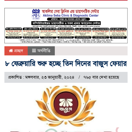
প্রচ্ছদ
অর্থনীতি
৮ ফেব্রুয়ারি শুরু হচ্ছে তিন দিনের বাজুস ফেয়ার
প্রকাশিত : মঙ্গলবার, ২৩ জানুয়ারী, ২০২৪
৭৬৫ বার দেখা হয়েছে