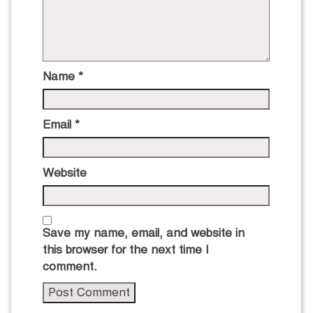
Name
*
Email
*
Website
Save my name, email, and website in
this browser for the next time I
comment.