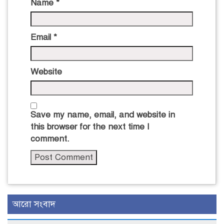
Name
*
Email
*
Website
Save my name, email, and website in
this browser for the next time I
comment.
আরো সংবাদ