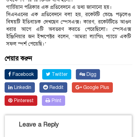
গার্ডিয়ান পত্রিকার এক প্রতিবেদনে এ তথ্য জানানো হয়।
সিএনএনের এক প্রতিবেদনে বলা হয়, রকেটটি ভেঙে পড়লেও
বিষয়টি ইতিবাচক দেখছেন স্পেসএক্স। কারণ, রকেটটিতে আগুন
ধরার আগে এটি অবতরণ করতে পেরেছিলো। স্পেসএক্স
ইঞ্জিনিয়ার জন ইন্সপেক্টর বলেন, ‘আমরা ল্যান্ডিং প্যাডে একটি
সফল স্পর্শ পেয়েছি।’
শেয়ার করুন
Facebook
Twitter
Digg
Linkedin
Reddit
Google Plus
Pinterest
Print
Leave a Reply