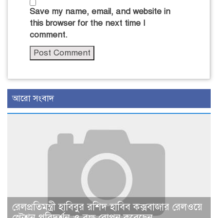
Save my name, email, and website in
this browser for the next time I
comment.
আরো সংবাদ
রেলপ্রতিমন্ত্রী হাবিবুর রশিদ হাবিব কক্সবাজার রেলওয়ে
স্টেশন পরিদর্শন ও বৃক্ষ রোপন করেছেন