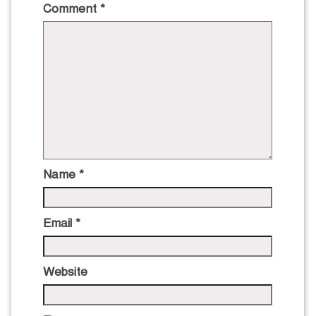
Comment
*
Name
*
Email
*
Website