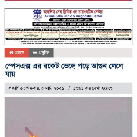
প্রচ্ছদ
প্রযুক্তি
স্পেসএক্স এর রকেট ভেঙ্গে পড়ে আগুন লেগে
যায়
প্রকাশিত : শুক্রবার, ৫ মার্চ, ২০২১
১৩৬১ বার দেখা হয়েছে