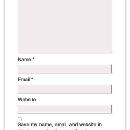
Name
*
Email
*
Website
Save my name, email, and website in