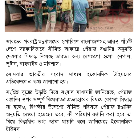
ভারতের পররাষ্ট্র মন্ত্রণালয়ের সুপারিশে বাংলাদেশসহ আরও পাঁচটি
দেশে সরকারিভাবে সীমিত আকারে পেঁয়াজ রপ্তানির অনুমতি
দেওয়ার সিদ্ধান্ত নিয়েছে ভারত। অন্য দেশগুলো হলো- নেপাল,
ভুটান, বাহরাইন ও মরিশাস।
সোমবার ভারতীয় সংবাদ মাধ্যম ইকোনমিক টাইমসের
প্রতিবেদনে এ তথ্য জানানো হয়।
সংশ্লিষ্ট সূত্রের উদ্ধৃতি দিয়ে সংবাদ মাধ্যমটি জানিয়েছে, পেঁয়াজ
রপ্তানির ওপর সম্পূর্ণ নিষেধাজ্ঞা প্রত্যাহারের বিষয়ে কোনো সিদ্ধান্ত
না হলেও, দ্বিপক্ষীয় উদ্দেশ্যে সীমিত পরিসরে পেঁয়াজ রপ্তানির
অনুমতি দেওয়া হয়েছে। তবে, কী পরিমাণ রপ্তানি করা হবে তা
নিয়ে বিস্তারিত তথ্য জানা যায়নি বলে জানিয়েছে ইকোনমিক
টাইমস।