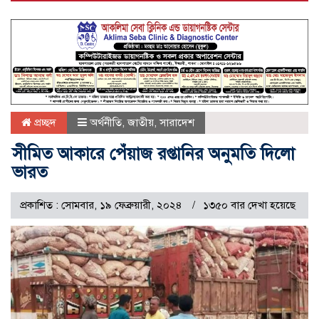
প্রচ্ছদ
অর্থনীতি
,
জাতীয়
,
সারাদেশ
সীমিত আকারে পেঁয়াজ রপ্তানির অনুমতি দিলো
ভারত
প্রকাশিত : সোমবার, ১৯ ফেব্রুয়ারী, ২০২৪
১৩৫০ বার দেখা হয়েছে