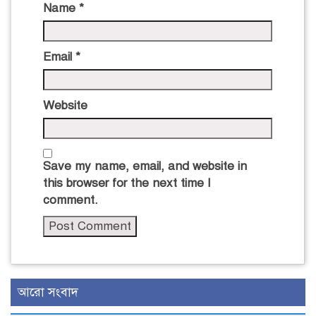
Name
*
Email
*
Website
Save my name, email, and website in
this browser for the next time I
comment.
আরো সংবাদ