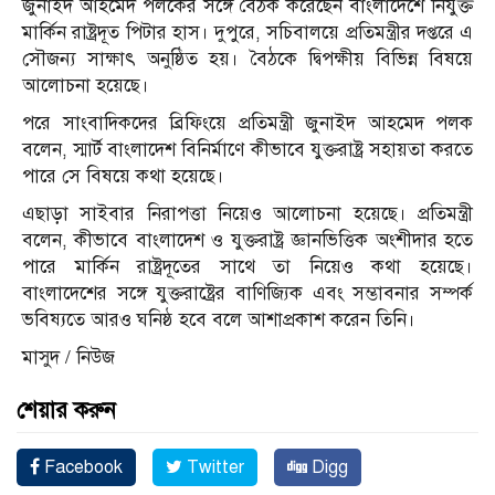
জুনাইদ আহমেদ পলকের সঙ্গে বৈঠক করেছেন বাংলাদেশে নিযুক্ত
মার্কিন রাষ্ট্রদূত পিটার হাস। দুপুরে, সচিবালয়ে প্রতিমন্ত্রীর দপ্তরে এ
সৌজন্য সাক্ষাৎ অনুষ্ঠিত হয়। বৈঠকে দ্বিপক্ষীয় বিভিন্ন বিষয়ে
আলোচনা হয়েছে।
পরে সাংবাদিকদের ব্রিফিংয়ে প্রতিমন্ত্রী জুনাইদ আহমেদ পলক
বলেন, স্মার্ট বাংলাদেশ বিনির্মাণে কীভাবে যুক্তরাষ্ট্র সহায়তা করতে
পারে সে বিষয়ে কথা হয়েছে।
এছাড়া সাইবার নিরাপত্তা নিয়েও আলোচনা হয়েছে। প্রতিমন্ত্রী
বলেন, কীভাবে বাংলাদেশ ও যুক্তরাষ্ট্র জ্ঞানভিত্তিক অংশীদার হতে
পারে মার্কিন রাষ্ট্রদূতের সাথে তা নিয়েও কথা হয়েছে।
বাংলাদেশের সঙ্গে যুক্তরাষ্ট্রের বাণিজ্যিক এবং সম্ভাবনার সম্পর্ক
ভবিষ্যতে আরও ঘনিষ্ঠ হবে বলে আশাপ্রকাশ করেন তিনি।
মাসুদ / নিউজ
শেয়ার করুন
Facebook
Twitter
Digg