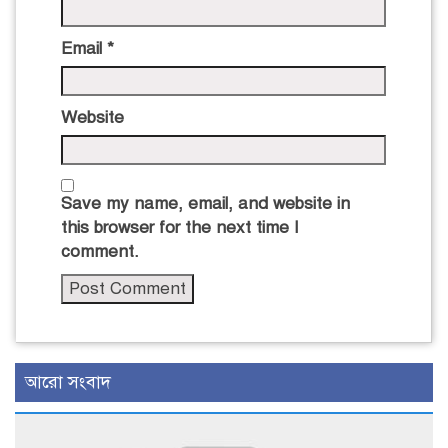
Email
*
Website
Save my name, email, and website in
this browser for the next time I
comment.
আরো সংবাদ