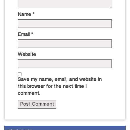
Name
*
Email
*
Website
Save my name, email, and website in
this browser for the next time I
comment.