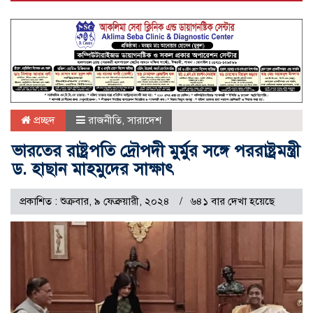
প্রচ্ছদ
রাজনীতি
,
সারাদেশ
ভারতের রাষ্ট্রপতি দ্রৌপদী মুর্মুর সঙ্গে পররাষ্ট্রমন্ত্রী
ড. হাছান মাহমুদের সাক্ষাৎ
প্রকাশিত : শুক্রবার, ৯ ফেব্রুয়ারী, ২০২৪
৬৪১ বার দেখা হয়েছে