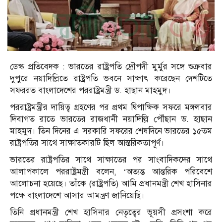
ডেস্ক প্রতিবেদক : ভারতের রাষ্ট্রপতি দ্রৌপদী মুর্মুর সঙ্গে শুক্রবার
দুপুরে নয়াদিল্লিতে রাষ্ট্রপতি ভবনে সাক্ষাৎ করেছেন দেশটিতে
সফররত বাংলাদেশের পররাষ্ট্রমন্ত্রী ড. হাছান মাহমুদ।
পররাষ্ট্রমন্ত্রীর দায়িত্ব গ্রহণের পর প্রথম দ্বিপাক্ষিক সফরে মঙ্গলবার
দিবাগত রাতে ভারতের রাজধানী নয়াদিল্লি পৌঁছান ড. হাছান
মাহমুদ। তিন দিনের এ সরকারি সফরের শেষদিনে ভারতের ১৫তম
রাষ্ট্রপতির সাথে সাক্ষাতকারটি ছিল আন্তরিকতাপূর্ণ।
ভারতের রাষ্ট্রপতির সাথে সাক্ষাতের পর সাংবাদিকদের সাথে
আলাপকালে পররাষ্ট্রমন্ত্রী বলেন, ‘অত্যন্ত আন্তরিক পরিবেশে
আলোচনা হয়েছে। তাঁকে (রাষ্ট্রপতি) আমি প্রধানমন্ত্রী শেখ হাসিনার
পক্ষে বাংলাদেশে আসার আমন্ত্রণ জানিয়েছি।
তিনি প্রধানমন্ত্রী শেখ হাসিনার নেতৃত্বের ভূয়সী প্রসংশা করে