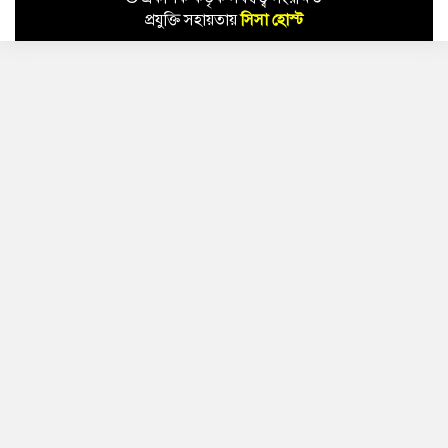
প্রযুক্তি সহায়তায়
সিসা হোস্ট