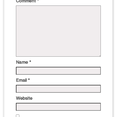
Comment
*
Name
*
Email
*
Website