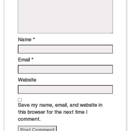
Name
*
Email
*
Website
Save my name, email, and website in
this browser for the next time I
comment.