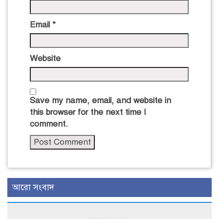
Email
*
Website
Save my name, email, and website in
this browser for the next time I
comment.
আরো সংবাদ