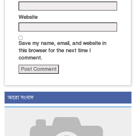
Website
Save my name, email, and website in
this browser for the next time I
comment.
আরো সংবাদ