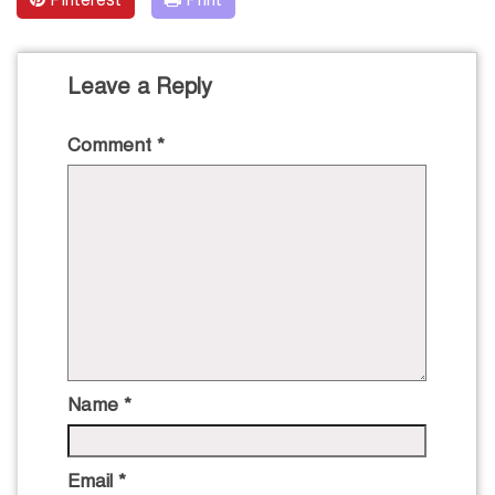
Leave a Reply
Comment
*
Name
*
Email
*