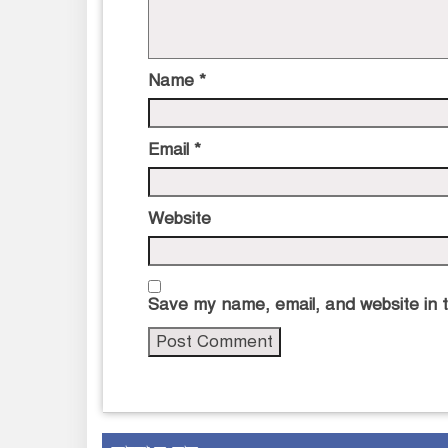
Name
*
Email
*
Website
Save my name, email, and website in t