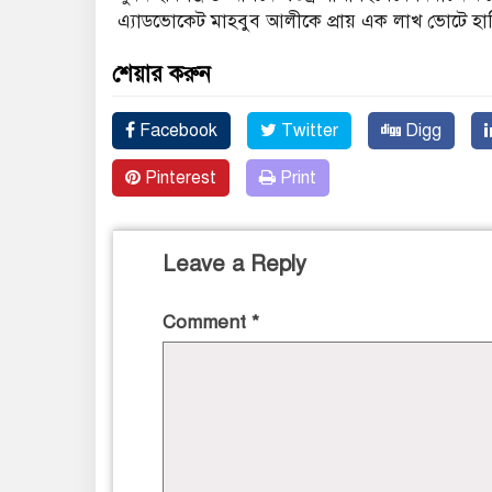
এ্যাডভোকেট মাহবুব আলীকে প্রায় এক লাখ ভোটে হারি
শেয়ার করুন
Facebook
Twitter
Digg
Pinterest
Print
Leave a Reply
Comment
*