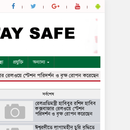
্থ্য
প্রযুক্তি
অন্যান্য
েলওয়ে স্টেশন পরিদর্শন ও বৃক্ষ রোপন করেছেন
ঈশ্বরদীতে লাগামহী
সর্বশেষ
রেলপ্রতিমন্ত্রী হাবিবুর রশিদ হাবিব
কক্সবাজার রেলওয়ে স্টেশন
পরিদর্শন ও বৃক্ষ রোপন করেছেন
ঈশ্বরদীতে লাগামহীন চুরি বৃদ্ধিতে