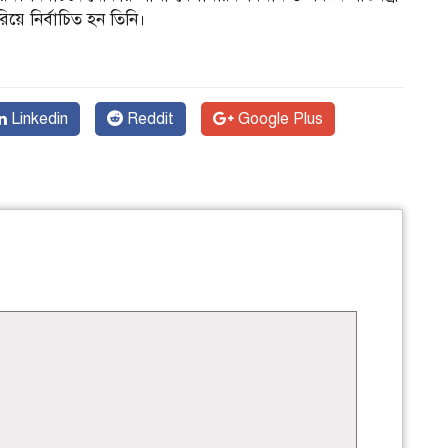
য়ে নির্বাচিত হন তিনি।
ন
Linkedin
Reddit
Google Plus