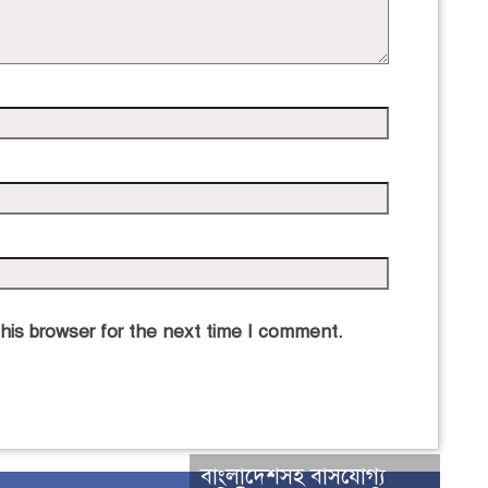
his browser for the next time I comment.
বাংলাদেশসহ বাসযোগ্য