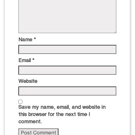
Name
*
Email
*
Website
Save my name, email, and website in
this browser for the next time I
comment.