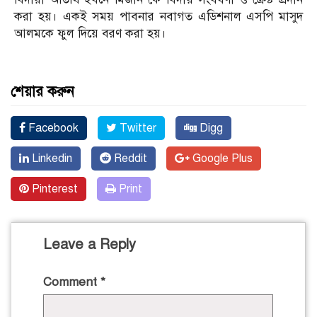
করা হয়। একই সময় পাবনার নবাগত এডিশনাল এসপি মাসুদ
আলমকে ফুল দিয়ে বরণ করা হয়।
শেয়ার করুন
Facebook
Twitter
Digg
Linkedin
Reddit
Google Plus
Pinterest
Print
Leave a Reply
Comment
*