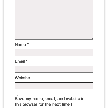
Name
*
Email
*
Website
Save my name, email, and website in
this browser for the next time I