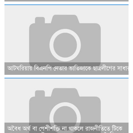
আটঘরিয়ায় বিএনপি নেতার ভাতিজাকে ছাত্রলীগের সাধারণ 
​​অবৈধ অর্থ বা পেশীশক্তি না থাকলে রাজনীতিতে টিকে