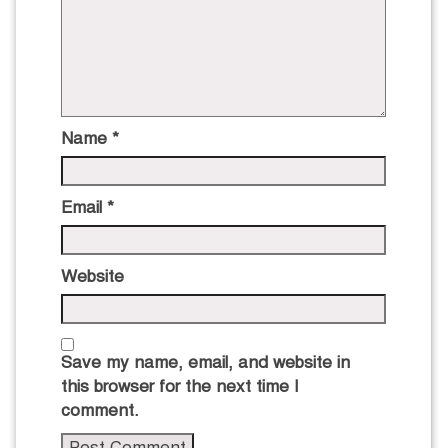
Name
*
Email
*
Website
Save my name, email, and website in
this browser for the next time I
comment.