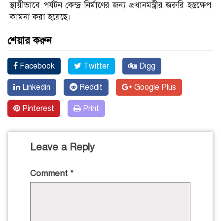
স্থায়ীভাবে পর্যটন কেন্দ্র নির্মাণের জন্য প্রধানমন্ত্রীর জরুরি হস্তক্ষেপ
কামনা করা হয়েছে।
শেয়ার করুন
Facebook
Twitter
Digg
Linkedin
Reddit
Google Plus
Pinterest
Print
Leave a Reply
Comment
*