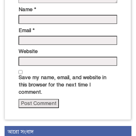
Name
*
Email
*
Website
Save my name, email, and website in
this browser for the next time I
comment.
আরো সংবাদ