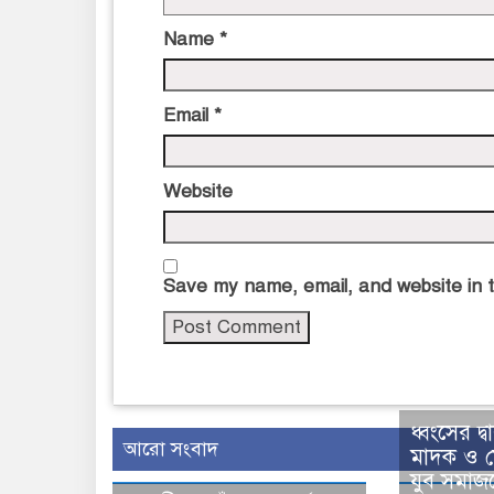
Name
*
Email
*
Website
Save my name, email, and website in t
ধ্বংসের দ্বা
আরো সংবাদ
মাদক ও 
যুব সমাজক