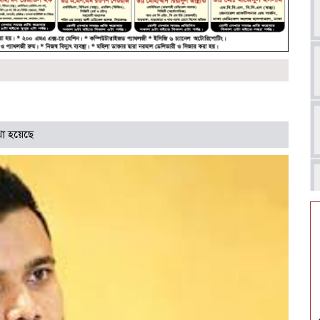
া হয়েছে
আ