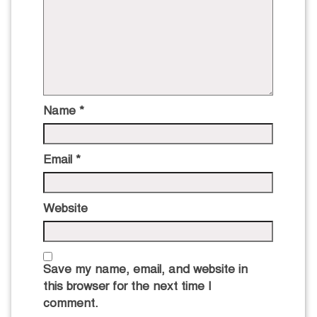
Name
*
Email
*
Website
Save my name, email, and website in
this browser for the next time I
comment.