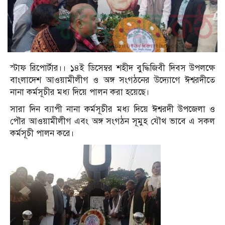
স্টাফ রিপোর্টার।। ১৪ই ডিসেম্বর শহীদ বুদ্ধিজিবী দিবস উপলক্ষে
বাংলাদেশ আওয়ামীলীগ ও অঙ্গ সংগঠনের উদ্যোগে ঈশ্বরদীতে
নানা কর্মসূচীর মধ্য দিয়ে পালন করা হয়েছে।
সারা দিন ব্যাপী নানা কর্মসূচীর মধ্য দিয়ে ঈশ্বরদী উপজেলা ও
পৌর আওয়ামীলীগ এবং অঙ্গ সংগঠন সূমুহ যৌথ ভাবে এ সকল
কর্মসূচী পালন করে।