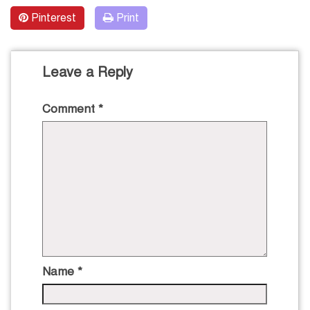
Pinterest
Print
Leave a Reply
Comment
*
Name
*