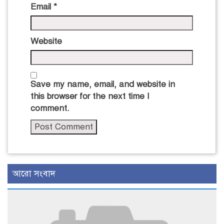
Email
*
Website
Save my name, email, and website in
this browser for the next time I
comment.
আরো সংবাদ