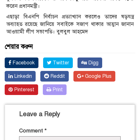
করেন প্রধানমন্ত্রী।
এছাড়া বিএনপি নির্বাচন প্রত্যাখ্যান করলেও তাদের ষড়যন্ত্র
অব্যাহত রয়েছে জানিয়ে সবাইকে সজাগ থাকার আহ্বান জানান
আওয়ামী লীগ সভাপতি। বুলবুল আহমেদ
শেয়ার করুন
Facebook
Twitter
Digg
Linkedin
Reddit
Google Plus
Pinterest
Print
Leave a Reply
Comment
*