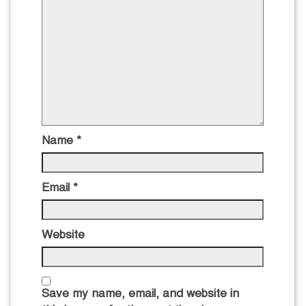
Name
*
Email
*
Website
Save my name, email, and website in