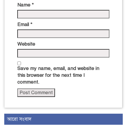
Name
*
Email
*
Website
Save my name, email, and website in
this browser for the next time I
comment.
আরো সংবাদ