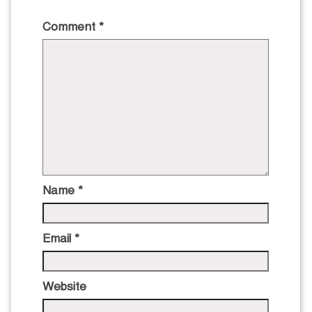
Comment
*
Name
*
Email
*
Website