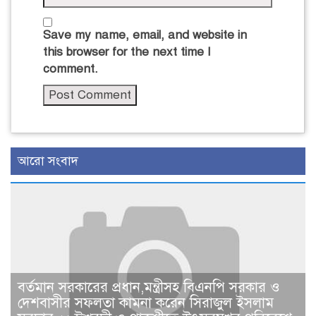
Save my name, email, and website in
this browser for the next time I
comment.
আরো সংবাদ
বর্তমান সরকারের প্রধান,মন্ত্রীসহ বিএনপি সরকার ও
দেশবাসীর সফলতা কামনা করেন সিরাজুল ইসলাম