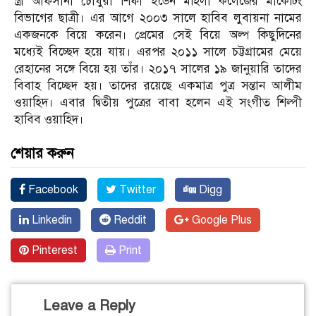
স্ত্রী আফসানা চৌধুরী শিফা ইডেন মহিলা কলেজের মার্কেটিং
বিভাগের ছাত্রী। এর আগে ২০০৩ সালে হাবিব লুবায়না নামের
একজনকে বিয়ে করেন। প্রেমের সেই বিয়ে অল্প কিছুদিনের
মধ্যেই বিচ্ছেদ হয়ে যায়। এরপর ২০১১ সালে চট্টগ্রামের মেয়ে
রেহানের সঙ্গে বিয়ে হয় তাঁর। ২০১৭ সালের ১৯ জানুয়ারি তাদের
বিবাহ বিচ্ছেদ হয়। তাদের রয়েছে একমাত্র পুত্র সন্তান আলীম
ওয়াহিদ। এবার দ্বিতীয় পুত্রের বাবা হলেন এই সংগীত শিল্পী
হাবিব ওয়াহিদ।
শেয়ার করুন
Facebook
Twitter
Digg
Linkedin
Reddit
Google Plus
Pinterest
Print
Leave a Reply