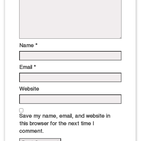
Name
*
Email
*
Website
Save my name, email, and website in
this browser for the next time I
comment.