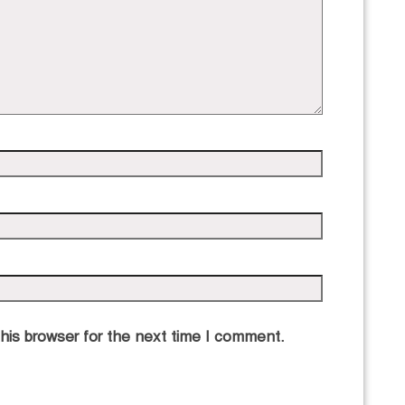
his browser for the next time I comment.