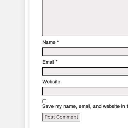
Name
*
Email
*
Website
Save my name, email, and website in t