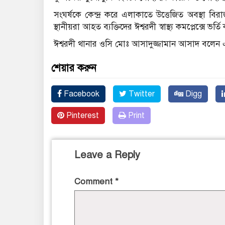
সংঘর্ষকে কেন্দ্র করে এলাকাতে উত্তেজিত অবস্থা বিরা
স্থানীয়রা আহত ব্যক্তিদের ঈশ্বরদী স্বাস্থ্য কমপ্লেক্সে ভর্ত
ঈশ্বরদী থানার ওসি মোঃ আসাদুজ্জামান আসাদ বলেন
শেয়ার করুন
Facebook
Twitter
Digg
Pinterest
Print
Leave a Reply
Comment
*