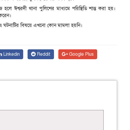
জ হলে ঈশ্বরদী থানা পুলিশের মাধ্যমে পরিস্থিতি শান্ত করা হয়।
ি করেন।
ন
 এ ঘটনাটির বিষয়ে এখনো কোন মামলা হয়নি।
Linkedin
Reddit
Google Plus