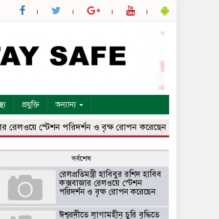
্থ্য
প্রযুক্তি
অন্যান্য
রেলওয়ে স্টেশন পরিদর্শন ও বৃক্ষ রোপন করেছেন
ঈশ্বরদীতে লাগামহী
সর্বশেষ
রেলপ্রতিমন্ত্রী হাবিবুর রশিদ হাবিব
কক্সবাজার রেলওয়ে স্টেশন
পরিদর্শন ও বৃক্ষ রোপন করেছেন
ঈশ্বরদীতে লাগামহীন চুরি বৃদ্ধিতে