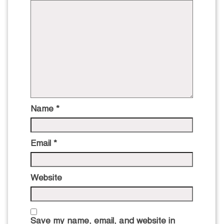
Name
*
Email
*
Website
Save my name, email, and website in