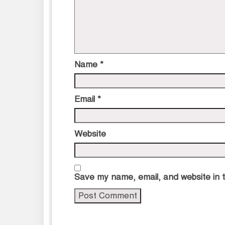
Name
*
Email
*
Website
Save my name, email, and website in t