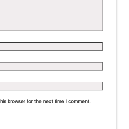
his browser for the next time I comment.