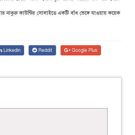
ার নাকুরু কাউন্টির সোলাইতে একটি বাঁধ ভেঙ্গে যাওয়ায় কয়েক
ন
Linkedin
Reddit
Google Plus