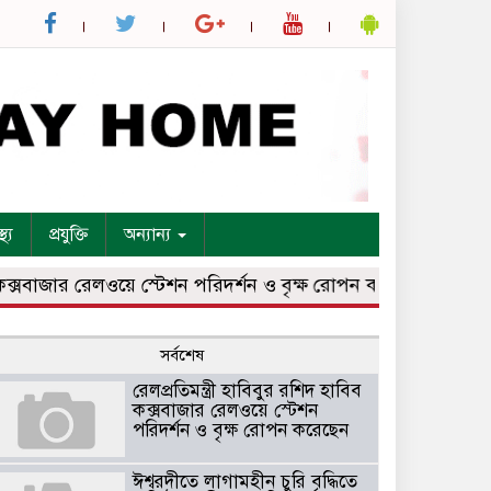
্থ্য
প্রযুক্তি
অন্যান্য
বাজার রেলওয়ে স্টেশন পরিদর্শন ও বৃক্ষ রোপন করেছেন
ঈশ্বরদীতে 
সর্বশেষ
রেলপ্রতিমন্ত্রী হাবিবুর রশিদ হাবিব
কক্সবাজার রেলওয়ে স্টেশন
পরিদর্শন ও বৃক্ষ রোপন করেছেন
ঈশ্বরদীতে লাগামহীন চুরি বৃদ্ধিতে