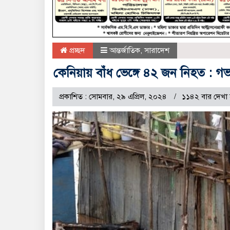
প্রচ্ছদ
আন্তর্জাতিক
,
সারাদেশ
কেনিয়ায় বাঁধ ভেঙ্গে ৪২ জন নিহত : গভর
প্রকাশিত : সোমবার, ২৯ এপ্রিল, ২০২৪
১১৪২ বার দেখা