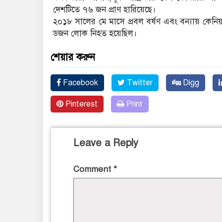
দেশটিতে ৭৬ জন প্রাণ হারিয়েছে।
২০১৮ সালের মে মাসে প্রবল বর্ষণ এবং বন্যায় কেনিয়
ডজন লোক নিহত হয়েছিল।
শেয়ার করুন
Facebook
Twitter
Digg
Pinterest
Print
Leave a Reply
Comment
*