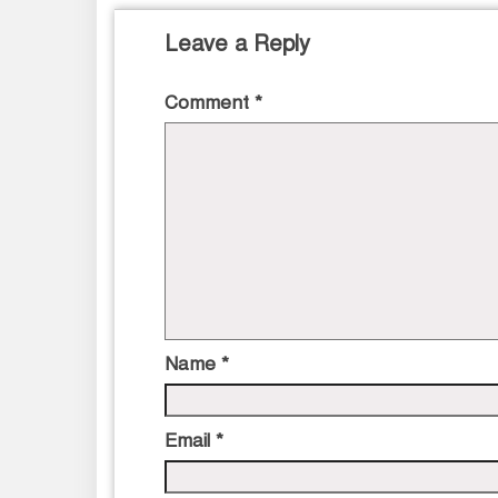
Leave a Reply
Comment
*
Name
*
Email
*