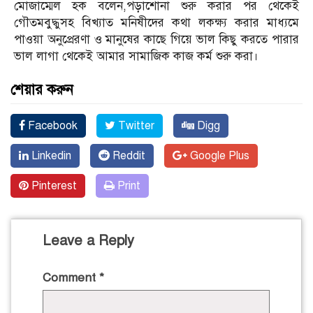
মোজাম্মেল হক বলেন,পড়াশোনা শুরু করার পর থেকেই
গৌতমবুদ্ধুসহ বিখ্যাত মনিষীদের কথা লকক্ষ্য করার মাধ্যমে
পাওয়া অনুপ্রেরণা ও মানুষের কাছে গিয়ে ভাল কিছু করতে পারার
ভাল লাগা থেকেই আমার সামাজিক কাজ কর্ম শুরু করা।
শেয়ার করুন
Facebook
Twitter
Digg
Linkedin
Reddit
Google Plus
Pinterest
Print
Leave a Reply
Comment
*