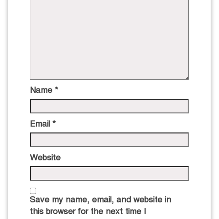
Name
*
Email
*
Website
Save my name, email, and website in
this browser for the next time I