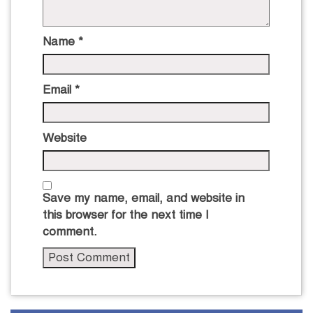
Name
*
Email
*
Website
Save my name, email, and website in
this browser for the next time I
comment.