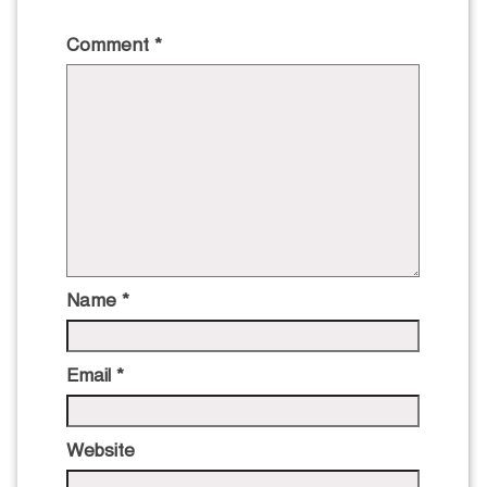
Comment
*
Name
*
Email
*
Website