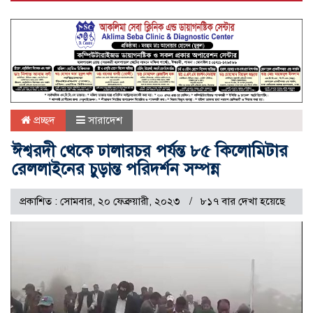
প্রচ্ছদ
সারাদেশ
ঈশ্বরদী থেকে ঢালারচর পর্যন্ত ৮৫ কিলোমিটার
রেললাইনের চুড়ান্ত পরিদর্শন সম্পন্ন
প্রকাশিত : সোমবার, ২০ ফেব্রুয়ারী, ২০২৩
৮১৭ বার দেখা হয়েছে