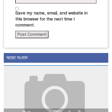
Save my name, email, and website in
this browser for the next time I
comment.
আরো সংবাদ