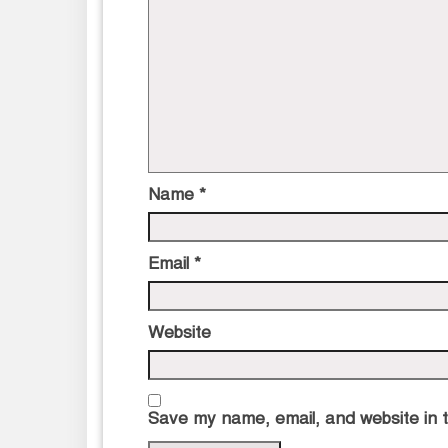
Name
*
Email
*
Website
Save my name, email, and website in t