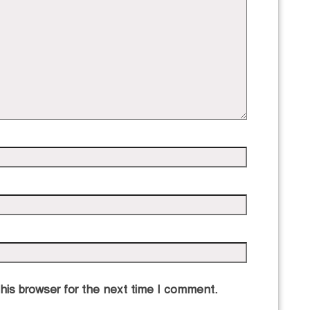
his browser for the next time I comment.