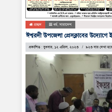
প্রচ্ছদ
ধর্ম
,
সারাদেশ
ঈশ্বরদী উপজেলা প্রেসক্লাবের উদ্যোগে
প্রকাশিত : বুধবার, ১২ এপ্রিল, ২০২৩
৯২৩ বার দেখা হয়